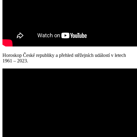
Horoskop České republiky a přehled stěžejních událostí v letech
1961 – 2023.