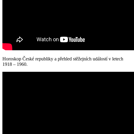
Horoskop České republiky a přehled stěžejních událostí v letech
1918 – 1960.